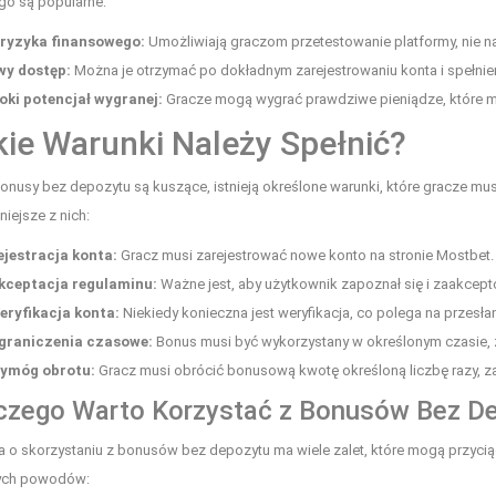
go są popularne:
 ryzyka finansowego:
Umożliwiają graczom przetestowanie platformy, nie na
wy dostęp:
Można je otrzymać po dokładnym zarejestrowaniu konta i spełni
oki potencjał wygranej:
Gracze mogą wygrać prawdziwe pieniądze, które mo
kie Warunki Należy Spełnić?
onusy bez depozytu są kuszące, istnieją określone warunki, które gracze muszą
iejsze z nich:
ejestracja konta:
Gracz musi zarejestrować nowe konto na stronie Mostbet.
kceptacja regulaminu:
Ważne jest, aby użytkownik zapoznał się i zaakcept
eryfikacja konta:
Niekiedy konieczna jest weryfikacja, co polega na przesł
graniczenia czasowe:
Bonus musi być wykorzystany w określonym czasie, 
ymóg obrotu:
Gracz musi obrócić bonusową kwotę określoną liczbę razy, z
czego Warto Korzystać z Bonusów Bez D
a o skorzystaniu z bonusów bez depozytu ma wiele zalet, które mogą przyciąg
ych powodów: