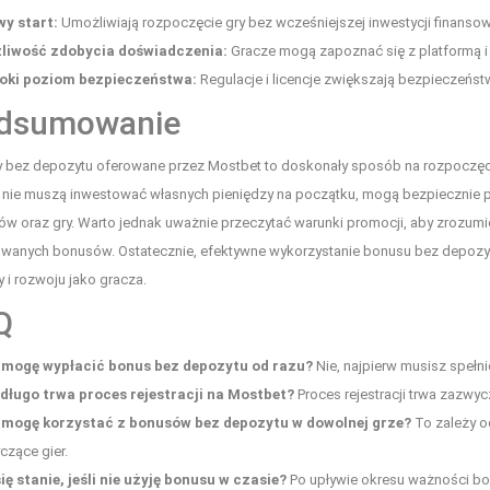
wy start:
Umożliwiają rozpoczęcie gry bez wcześniejszej inwestycji finansow
liwość zdobycia doświadczenia:
Gracze mogą zapoznać się z platformą i 
oki poziom bezpieczeństwa:
Regulacje i licencje zwiększają bezpieczeńst
dsumowanie
 bez depozytu oferowane przez Mostbet to doskonały sposób na rozpoczęcie
 nie muszą inwestować własnych pieniędzy na początku, mogą bezpiecznie 
ów oraz gry. Warto jednak uważnie przeczytać warunki promocji, aby zrozumie
owanych bonusów. Ostatecznie, efektywne wykorzystanie bonusu bez depozytu 
 i rozwoju jako gracza.
Q
 mogę wypłacić bonus bez depozytu od razu?
Nie, najpierw musisz spełni
 długo trwa proces rejestracji na Mostbet?
Proces rejestracji trwa zazwycz
 mogę korzystać z bonusów bez depozytu w dowolnej grze?
To zależy o
czące gier.
ię stanie, jeśli nie użyję bonusu w czasie?
Po upływie okresu ważności bo