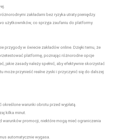
ej.
różnorodnymi zakładami bez ryzyka utraty pieniędzy.
wo użytkowników, co sprzyja zaufaniu do platformy.
 przygody w świecie zakładów online. Dzięki temu, że
przetestować platformę, poznając różnorodne opcje
ć, jakie zasady należy spełnić, aby efektywnie skorzystać
może przynieść realne zyski i przyczynić się do dalszej
ć określone warunki obrotu przed wypłatą.
aj kilka minut.
d warunków promocji, niektóre mogą mieć ograniczenia
nus automatycznie wygasa.