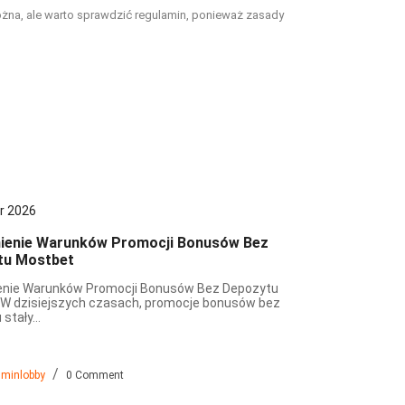
żna, ale warto sprawdzić regulamin, ponieważ zasady
pr 2026
ienie Warunków Promocji Bonusów Bez
tu Mostbet
nie Warunków Promocji Bonusów Bez Depozytu
W dzisiejszych czasach, promocje bonusów bez
stały...
minlobby
0 Comment