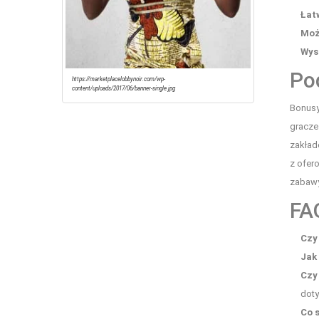
Łat
Moż
Wys
Po
https://marketplacelobbynoir.com/wp-
content/uploads/2017/06/banner-single.jpg
Bonusy
gracze
zakład
z ofer
zabawy
FA
Czy
Jak
Czy
doty
Co s