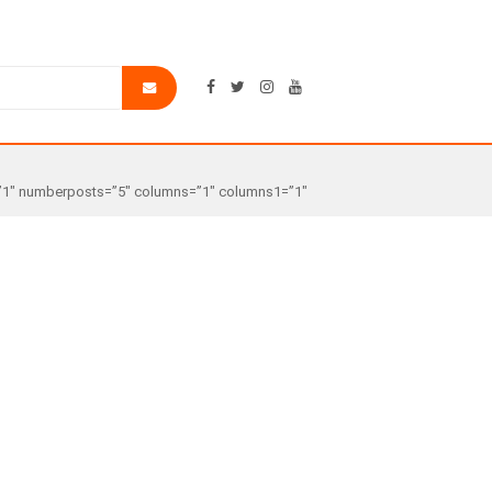
row=”1″ numberposts=”5″ columns=”1″ columns1=”1″