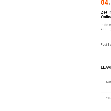
04
/
Zet I
Onlin
In de 
voor s
Post B
LEAV