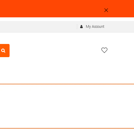
My Account
р Pin Up