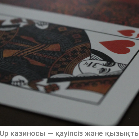
 Up казиносы — қауіпсіз және қызықт