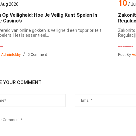
10
 Aug 2026
/ J
n Op Veiligheid: Hoe Je Veilig Kunt Spelen In
Zakonit
e Casino’s
Regulac
wereld van online gokken is veiligheid een topprioriteit
Zakonito
pelers. Het is essentieel...
Regulacij
y
Adminlobby
0 Comment
Post By
Ad
E YOUR COMMENT