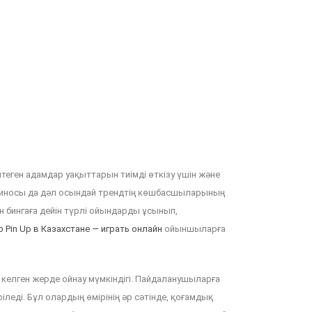
ген адамдар уақыттарын тиімді өткізу үшін және
азиносы да дәл осындай трендтің көшбасшыларының
н бингаға дейін түрлі ойындарды ұсынып,
 Pin Up в Казахстане — играть онлайн
ойыншыларға
келген жерде ойнау мүмкіндігі. Пайдаланушыларға
леді. Бұл олардың өмірінің әр сәтінде, қоғамдық