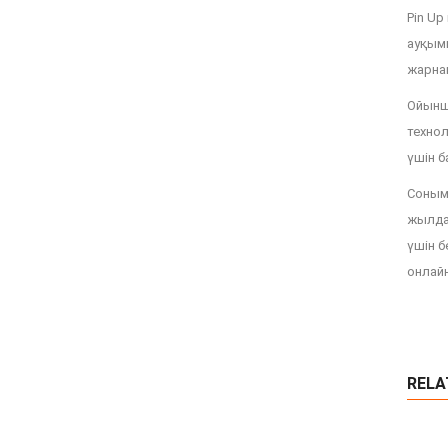
Pin Up
ауқымы
жарна
Ойыншы
техно
үшін б
Соным
жылда
үшін б
онлай
RELA