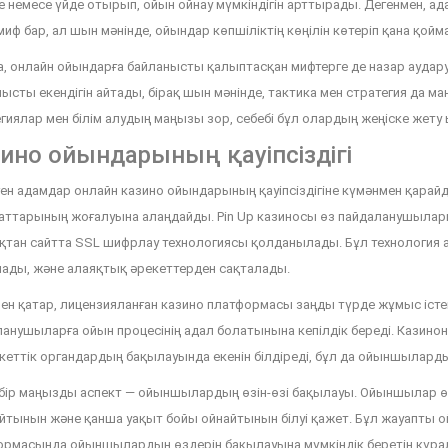
е немесе үйде отырып, ойын ойнау мүмкіндігін арттырады. Дегенмен, а
миф бар, ал шын мәнінде, ойындар көпшіліктің көңілін көтеріп қана қойм
, онлайн ойындарға байланысты қалыптасқан мифтерге де назар аудару 
ысты екендігін айтады, бірақ шын мәнінде, тактика мен стратегия да 
гиялар мен білім алудың маңызы зор, себебі бұл олардың жеңіске же
ино ойындарының қауіпсіздігі
ен адамдар онлайн казино ойындарының қауіпсіздігіне күмәнмен қарайд
аттарының жоғалуына алаңдайды. Pin Up казиносы өз пайдаланушылары
қтан сайтта SSL шифрлау технологиясы қолданылады. Бұл технология
лады, және алаяқтық әрекеттерден сақталады.
н қатар, лицензияланған казино платформасы заңды түрде жұмыс істей
анушыларға ойын процесінің адал болатынына кепілдік береді. Казино
еттік органдардың бақылауында екенін білдіреді, бұл да ойыншылардың
 бір маңызды аспект — ойыншылардың өзін-өзі бақылауы. Ойыншылар өз
тынын және қанша уақыт бойы ойнайтынын білуі қажет. Бұл жауапты ой
рмасында ойыншылардың өздерін бақылауына мүмкіндік беретін құралда