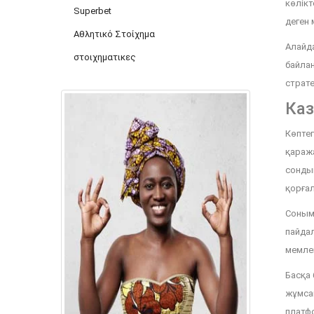
көлікт
Superbet
деген 
Αθλητικό Στοίχημα
Алайда
στοιχηματικες
байлан
страте
Каз
Көптег
қараж
сонды
қорға
Соныме
пайдал
мемлек
Басқа
жұмсай
платфо