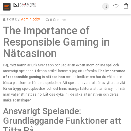
Toggle
navigation
Post By:
Adminlobby
0 Comment
The Importance of
Responsible Gaming in
Nätcasinon
Hej, mitt namn är Erik Svensson och jag är en expert inom online spel och
ansvarigt spelande. I denna artikel kommer jag att utforska
The importance
of responsible gaming in nätcasinon
och ge insikter om hur du väljer den
bästa plattformen för dina spelbehov. Att spela ansvarsfullt är av yttersta vikt
för en trygg spelupplevelse, och det finns många faktorer att ta hänsyn till när
man väljer ett nätcasino. Låt oss dyka in i de olika alternativen och deras
unika egenskaper.
Ansvarigt Spelande:
Grundläggande Funktioner att
Titta På