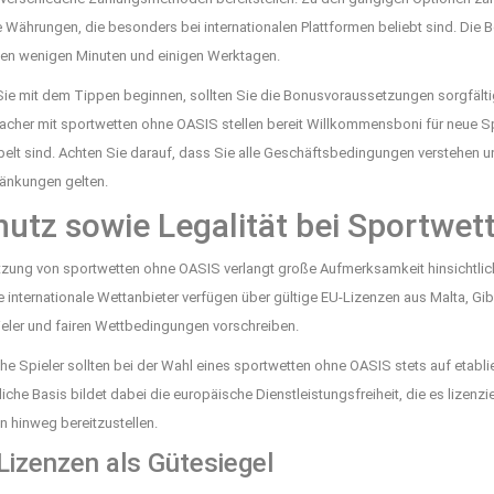
le Währungen, die besonders bei internationalen Plattformen beliebt sind. Die
en wenigen Minuten und einigen Werktagen.
Sie mit dem Tippen beginnen, sollten Sie die Bonusvoraussetzungen sorgfältig
cher mit sportwetten ohne OASIS stellen bereit Willkommensboni für neue S
elt sind. Achten Sie darauf, dass Sie alle Geschäftsbedingungen verstehen u
änkungen gelten.
hutz sowie Legalität bei Sportwe
tzung von sportwetten ohne OASIS verlangt große Aufmerksamkeit hinsichtlich
e internationale Wettanbieter verfügen über gültige EU-Lizenzen aus Malta, Gi
ieler und fairen Wettbedingungen vorschreiben.
e Spieler sollten bei der Wahl eines sportwetten ohne OASIS stets auf etablier
iche Basis bildet dabei die europäische Dienstleistungsfreiheit, die es lizenzi
n hinweg bereitzustellen.
Lizenzen als Gütesiegel