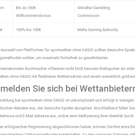
am
Bis zu 100€
Gibraltar Gambling
Willkommensbonus
Commission
et
100% bis 100€
Malta Gaming Authority
r Auswahl von Plattformen für sportwetten ohne OASIS sollten deutsche Spiele
gsmethoden achten, um maximale Sicherheit zu gewährleisten.
internationalen Buchmacher offerieren nicht bloß bessere Wettquoten als inl
etten ohne OASIS mit flexibleren Wetteinsätzen und einem wesentlich größere
 melden Sie sich bei Wettanbiete
meldung bei sportwetten ohne OASIS ist unkompliziert und erfolgt in wenigen S
dischen Anbieter aus, der deutsche Spieler akzeptiert. Anschließend füllen Si
dresse und E-Mail-Adresse aus, wobei eine Verifizierung Ihrer Identität durc
er erfolgreichen Registrierung abgeschlossen haben, können Sie Ihre erste Ein
verschiedene Zahlungsmethoden bereitstellen. Zu den gängigen Optionen zählen