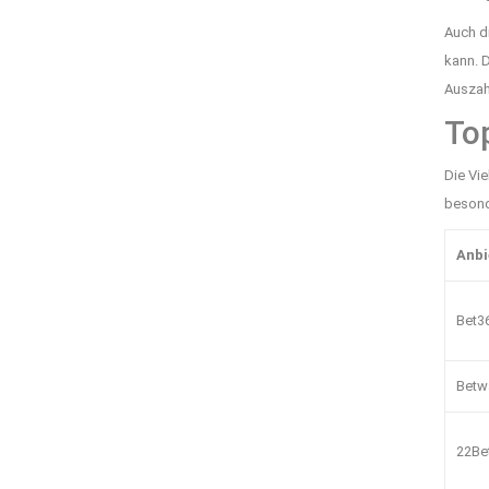
Auch di
kann. 
Auszah
To
Die Vie
besond
Anbi
Bet3
Betw
22Be