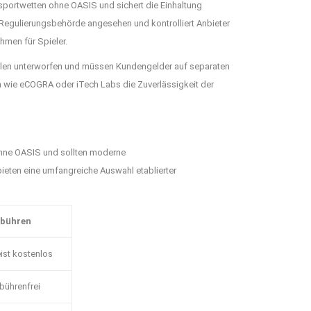
sportwetten ohne OASIS und sichert die Einhaltung
 Regulierungsbehörde angesehen und kontrolliert Anbieter
hmen für Spieler.
ollen unterworfen und müssen Kundengelder auf separaten
n wie eCOGRA oder iTech Labs die Zuverlässigkeit der
ohne OASIS und sollten moderne
bieten eine umfangreiche Auswahl etablierter
bühren
ist kostenlos
bührenfrei