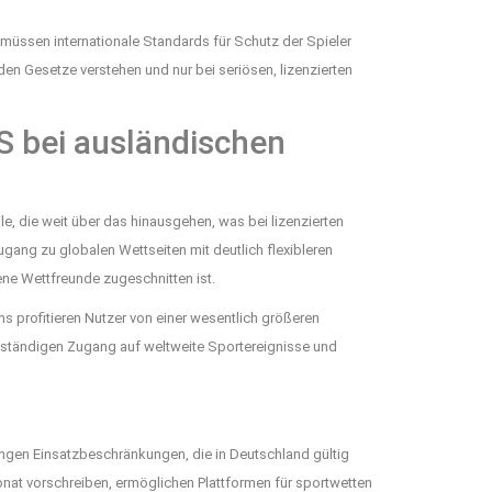
 müssen internationale Standards für Schutz der Spieler
den Gesetze verstehen und nur bei seriösen, lizenzierten
S bei ausländischen
e, die weit über das hinausgehen, was bei lizenzierten
gang zu globalen Wettseiten mit deutlich flexibleren
ne Wettfreunde zugeschnitten ist.
ens profitieren Nutzer von einer wesentlich größeren
lständigen Zugang auf weltweite Sportereignisse und
rengen Einsatzbeschränkungen, die in Deutschland gültig
nat vorschreiben, ermöglichen Plattformen für sportwetten