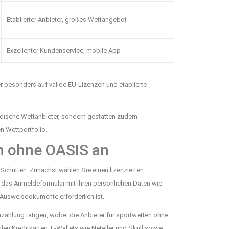
Etablierter Anbieter, großes Wettangebot
Exzellenter Kundenservice, mobile App
r besonders auf valide EU-Lizenzen und etablierte
ändische Wettanbieter, sondern gestatten zudem
n Wettportfolio.
rn ohne OASIS an
chritten. Zunächst wählen Sie einen lizenzierten
e das Anmeldeformular mit Ihren persönlichen Daten wie
h Ausweisdokumente erforderlich ist.
zahlung tätigen, wobei die Anbieter für sportwetten ohne
 Kreditkarten, E-Wallets wie Neteller und Skrill sowie