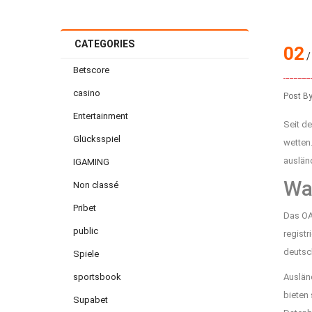
CATEGORIES
02
/
Betscore
casino
Post B
Entertainment
Seit d
Glücksspiel
wetten
auslän
IGAMING
Wa
Non classé
Pribet
Das OAS
public
regist
deutsc
Spiele
sportsbook
Auslän
bieten 
Supabet