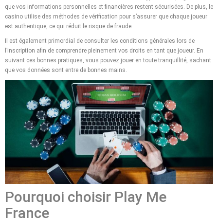
que vos informations personnelles et financières restent sécurisées. De plus, le
casino utilise des méthodes de vérification pour s’assurer que chaque joueur
est authentique, ce qui réduit le risque de fraude.
Il est également primordial de consulter les conditions générales lors de
l’inscription afin de comprendre pleinement vos droits en tant que joueur. En
suivant ces bonnes pratiques, vous pouvez jouer en toute tranquillité, sachant
que vos données sont entre de bonnes mains.
Pourquoi choisir Play Me
France