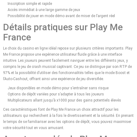
Inscription simple et rapide
Accès immédiat à une large gamme de jeux
Possibilité de jouer en mode démo avant de miser de l’argent réel
Détails pratiques sur Play Me
France
Le choix du casino en ligne idéal repose sur plusieurs critères importants. Play
Me France propose une expérience utilisateur fluide grâce à une interface
intuitive. Les joueurs peuvent facilement naviguer entre les différents jeux, y
compris le jeu de crash musical captivant. Ce jeu se distingue par son RTP de
97% et la possibilité d’utiliser des fonctionnalités telles que le mode Boost et
l’Auto-Cashout, offrant ainsi une expérience de jeu diversifiée.
Jeux disponibles en mode démo pour s’entraîner sans risque
Options de dépôt variées pour s’adapter à tous les joueurs
Multiplicateurs allant jusqu’à x1000 pour des gains potentiels élevés
Ces caractéristiques font de Play Me France un choix attractif pour les
utilisateurs qui recherchent à la fois le divertissement et la sécurité. En prenant
le temps de se familiariser avec les options de dépôt, vous pouvez maximiser
votre sécurité tout en vous amusant.