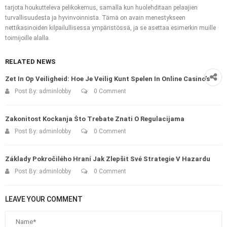
tarjota houkutteleva pelikokemus, samalla kun huolehditaan pelaajien
turvallisuudesta ja hyvinvoinnista. Tämä on avain menestykseen
nettikasinoiden kilpailullisessa ympäristössä, ja se asettaa esimerkin muille
toimijoille alalla.
RELATED NEWS
Zet In Op Veiligheid: Hoe Je Veilig Kunt Spelen In Online Casino’s
Post By:
adminlobby
0 Comment
Zakonitost Kockanja Što Trebate Znati O Regulacijama
Post By:
adminlobby
0 Comment
Základy Pokročilého Hraní Jak Zlepšit Své Strategie V Hazardu
Post By:
adminlobby
0 Comment
LEAVE YOUR COMMENT