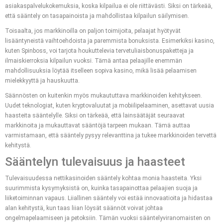
asiakaspalvelukokemuksia, koska kilpailua ei ole riittävästi. Siksi on tärkeää,
että sääntely on tasapainoista ja mahdollistaa kilpailun säilymisen.
Toisaalta, jos markkinoilla on paljon toimijoita, pelaajat hyötyvät
lisääntyneistä vaihtoehdoista ja paremmista bonuksista. Esimerkiksi kasino,
kuten Spinboss, voi tarjota houkuttelevia tervetuliaisbonuspaketteja ja
ilmaiskierroksia kilpailun vuoksi. Tämä antaa pelaajille enemmän
mahdollisuuksia löytää itselleen sopiva kasino, mikä lisää pelaamisen
mielekkyyttä ja hauskuutta.
Säännösten on kuitenkin myös mukaututtava markkinoiden kehitykseen.
Uudet teknologiat, kuten kryptovaluutat ja mobiilipelaaminen, asettavat uusia
haasteita sääntelylle. Siksi on tärkeää, että lainsäätäjät seuraavat
markkinoita ja mukauttavat sääntöjä tarpeen mukaan. Tämä auttaa
varmistamaan, että sääntely pysyy relevanttina ja tukee markkinoiden tervettä
kehitystä.
Sääntelyn tulevaisuus ja haasteet
Tulevaisuudessa nettikasinoiden sääntely kohtaa monia haasteita. Yksi
suurimmista kysymyksistä on, kuinka tasapainottaa pelaajien suoja ja
liiketoiminnan vapaus. Liiallinen sääntely voi estää innovaatioita ja hidastaa
alan kehitystä, kun taas liian löysät säännöt voivat johtaa
ongelmapelaamiseen ja petoksiin. Tämän vuoksi sääntelyviranomaisten on