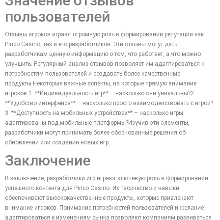
Значение отзывов
пользователей
Отзывы игроков играют огромную роль в формировании репутации как
Pinco Casino, так и его разработчиков. Эти отзывы могут дать
разработчикам ценную информацию о том, что работает, а что можно
улучшить. Регулярный анализ отзывов позволяет им адаптироваться к
потребностям пользователей и создавать более качественные
продукты.Некоторые важные аспекты, на которые прямую внимание
игроков:1. **Индивидуальность игр** – насколько они уникальны?2.
**Удобство интерфейса** – насколько просто взаимодействовать с игрой?
3. **Доступность на мобильных устройствах** – насколько игры
адаптированы под мобильные платформы?Изучив эти элементы,
разработчики могут принимать более обоснованные решения об
обновлении или создании новых игр.
Заключение
В заключение, разработчики игр играют ключевую роль в формировании
успешного контента для Pinco Casino. Их творчество и навыки
обеспечивают высококачественные продукты, которые привлекают
внимание игроков. Понимание потребностей пользователей и желание
адаптироваться к изменениям рынка позволяют компаниям развиваться