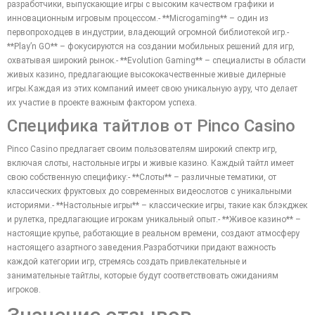
разработчики, выпускающие игры с высоким качеством графики и
инновационным игровым процессом.- **Microgaming** – один из
первопроходцев в индустрии, владеющий огромной библиотекой игр.-
**Play’n GO** – фокусируются на создании мобильных решений для игр,
охватывая широкий рынок.- **Evolution Gaming** – специалисты в области
живых казино, предлагающие высококачественные живые дилерные
игры.Каждая из этих компаний имеет свою уникальную ауру, что делает
их участие в проекте важным фактором успеха.
Специфика тайтлов от Pinco Casino
Pinco Casino предлагает своим пользователям широкий спектр игр,
включая слоты, настольные игры и живые казино. Каждый тайтл имеет
свою собственную специфику:- **Слоты** – различные тематики, от
классических фруктовых до современных видеослотов с уникальными
историями.- **Настольные игры** – классические игры, такие как блэкджек
и рулетка, предлагающие игрокам уникальный опыт.- **Живое казино** –
настоящие крупье, работающие в реальном времени, создают атмосферу
настоящего азартного заведения.Разработчики придают важность
каждой категории игр, стремясь создать привлекательные и
занимательные тайтлы, которые будут соответствовать ожиданиям
игроков.