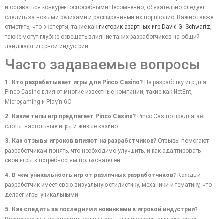
и оставаться конкурентоспособными.Несомненно, обязательно следует
следить за новыми релизами и расширениями их портфолио. Важно также
отметить, что эксперты, такие как
гиcторик азартных игр David G. Schwartz
,
также могут глубже освещать влияние таких разработчиков на общий
ландшафт игорной индустрии.
Часто задаваемые вопросы
1. Кто разрабатывает игры для Pinco Casino?
На разработку игр для
Pinco Casino влияют многие известные компании, такие как NetEnt,
Microgaming и Play’n GO.
2. Какие типы игр предлагает Pinco Casino?
Pinco Casino предлагает
слоты, настольные игры и живые казино.
3. Как отзывы игроков влияют на разработчиков?
Отзывы помогают
разработчикам понять, что необходимо улучшить, и как адаптировать
свои игры к потребностям пользователей.
4. В чем уникальность игр от различных разработчиков?
Каждый
разработчик имеет свою визуальную стилистику, механики и тематику, что
делает игры уникальными.
5. Как следить за последними новинками в игровой индустрии?