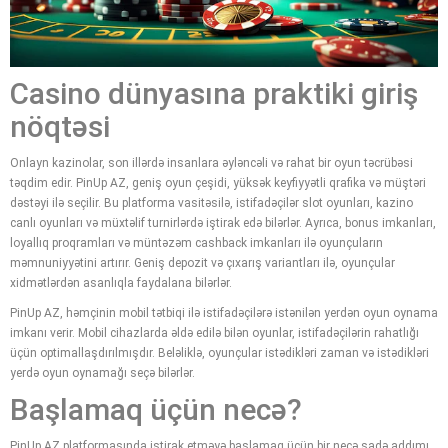
Casino dünyasına praktiki giriş
nöqtəsi
Onlayn kazinolar, son illərdə insanlara əyləncəli və rahat bir oyun təcrübəsi
təqdim edir. PinUp AZ, geniş oyun çeşidi, yüksək keyfiyyətli qrafika və müştəri
dəstəyi ilə seçilir. Bu platforma vasitəsilə, istifadəçilər slot oyunları, kazino
canlı oyunları və müxtəlif turnirlərdə iştirak edə bilərlər. Ayrıca, bonus imkanları,
loyallıq proqramları və müntəzəm cashback imkanları ilə oyunçuların
məmnuniyyətini artırır. Geniş depozit və çıxarış variantları ilə, oyunçular
xidmətlərdən asanlıqla faydalana bilərlər.
PinUp AZ, həmçinin mobil tətbiqi ilə istifadəçilərə istənilən yerdən oyun oynama
imkanı verir. Mobil cihazlarda əldə edilə bilən oyunlar, istifadəçilərin rahatlığı
üçün optimallaşdırılmışdır. Beləliklə, oyunçular istədikləri zaman və istədikləri
yerdə oyun oynamağı seçə bilərlər.
Başlamaq üçün necə?
PinUp AZ platformasında iştirak etməyə başlamaq üçün bir neçə sadə addımı