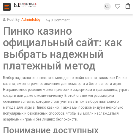
Toggle
navigation
Post By:
Adminlobby
0 Comment
Пинко казино
официальный сайт: как
выбрать надежный
платежный метод
Выбор надежного платежного метода в онлайн-казино, таком как Пинко
казино, имеет огромное значение для комфорта и безопасности игры.
Неправильное решение может привести к задержкам в транзакциях, утрате
средств или даже к мошенничеству. В этой статье мы рассмотрим
основные аспекты, которые стоит учитывать при выборе платежного
метода для игры в Пинко казино. Также мы порекомендуем несколько
популярных и безопасных способов, чтобы вы могли наслаждаться
азартными играми без лишних беспокойств.
Понимание доступных