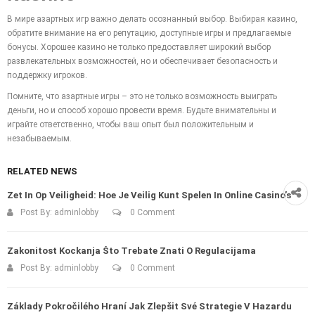
В мире азартных игр важно делать осознанный выбор. Выбирая казино,
обратите внимание на его репутацию, доступные игры и предлагаемые
бонусы. Хорошее казино не только предоставляет широкий выбор
развлекательных возможностей, но и обеспечивает безопасность и
поддержку игроков.
Помните, что азартные игры – это не только возможность выиграть
деньги, но и способ хорошо провести время. Будьте внимательны и
играйте ответственно, чтобы ваш опыт был положительным и
незабываемым.
RELATED NEWS
Zet In Op Veiligheid: Hoe Je Veilig Kunt Spelen In Online Casino’s
Post By:
adminlobby
0 Comment
Zakonitost Kockanja Što Trebate Znati O Regulacijama
Post By:
adminlobby
0 Comment
Základy Pokročilého Hraní Jak Zlepšit Své Strategie V Hazardu