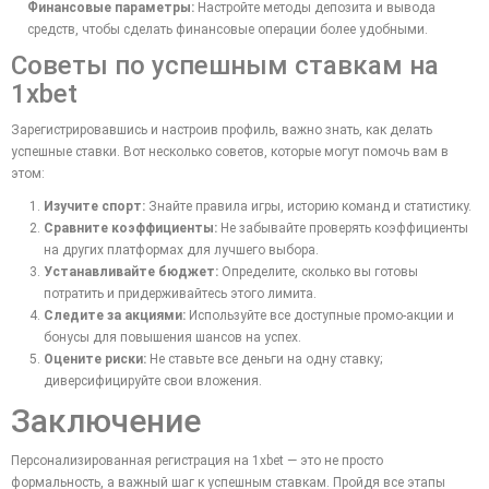
Финансовые параметры:
Настройте методы депозита и вывода
средств, чтобы сделать финансовые операции более удобными.
Советы по успешным ставкам на
1xbet
Зарегистрировавшись и настроив профиль, важно знать, как делать
успешные ставки. Вот несколько советов, которые могут помочь вам в
этом:
Изучите спорт:
Знайте правила игры, историю команд и статистику.
Сравните коэффициенты:
Не забывайте проверять коэффициенты
на других платформах для лучшего выбора.
Устанавливайте бюджет:
Определите, сколько вы готовы
потратить и придерживайтесь этого лимита.
Следите за акциями:
Используйте все доступные промо-акции и
бонусы для повышения шансов на успех.
Оцените риски:
Не ставьте все деньги на одну ставку;
диверсифицируйте свои вложения.
Заключение
Персонализированная регистрация на 1xbet — это не просто
формальность, а важный шаг к успешным ставкам. Пройдя все этапы