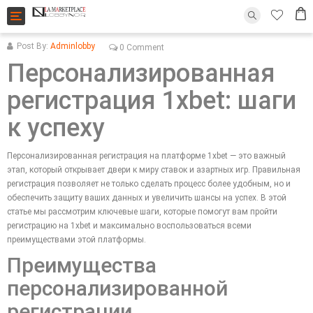
Toggle
navigation
Post By:
Adminlobby
0 Comment
Персонализированная
регистрация 1xbet: шаги
к успеху
Персонализированная регистрация на платформе 1xbet — это важный
этап, который открывает двери к миру ставок и азартных игр. Правильная
регистрация позволяет не только сделать процесс более удобным, но и
обеспечить защиту ваших данных и увеличить шансы на успех. В этой
статье мы рассмотрим ключевые шаги, которые помогут вам пройти
регистрацию на 1xbet и максимально воспользоваться всеми
преимуществами этой платформы.
Преимущества
персонализированной
регистрации