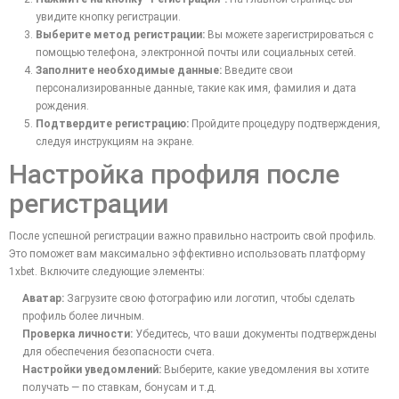
увидите кнопку регистрации.
Выберите метод регистрации:
Вы можете зарегистрироваться с
помощью телефона, электронной почты или социальных сетей.
Заполните необходимые данные:
Введите свои
персонализированные данные, такие как имя, фамилия и дата
рождения.
Подтвердите регистрацию:
Пройдите процедуру подтверждения,
следуя инструкциям на экране.
Настройка профиля после
регистрации
После успешной регистрации важно правильно настроить свой профиль.
Это поможет вам максимально эффективно использовать платформу
1xbet. Включите следующие элементы:
Аватар:
Загрузите свою фотографию или логотип, чтобы сделать
профиль более личным.
Проверка личности:
Убедитесь, что ваши документы подтверждены
для обеспечения безопасности счета.
Настройки уведомлений:
Выберите, какие уведомления вы хотите
получать — по ставкам, бонусам и т.д.