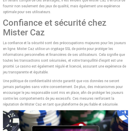
En tenant compte de ces avantages, il est évident que Mister Caz s’efforce de
fournir non seulement des jeux de qualité, mais également une expérience
optimale pour ses utilisateurs.
Confiance et sécurité chez
Mister Caz
La confiance et la sécurité sont des préoccupations majeures pour les joueurs
en ligne. Mister Caz utilise un cryptage SSL de pointe pour protéger les
informations personnelles et financières de ses utilisateurs. Cela signifie que
toutes les transactions sont sécurisées, et votre tranquillité d’esprit est une
priorité. Le casino est également régulé et licencié, assurant une expérience de
jeu transparente et équitable.
Une politique de confidentialité stricte garantit que vos données ne seront
jamais partagées sans votre consentement. De plus, des mécanismes pour
encourager le jeu responsable sont mis en place, afin de protéger les joueurs
contre les comportements de jeu excessifs. Ces mesures renforcent la
réputation de Mister Caz en tant que plateforme de jeu fiable et sécurisée.