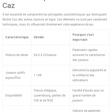
Caz
Il est essentiel de comprendre les principales caractéristiques qui distinguent
Mister Caz des autres casinos en ligne. Ces éléments ne sont pas seulement
techniques, mais ils influencent directement votre expérience de jeu.
Pourquoi c’est
Caractéristique
Détails
important
Paiements rapides
Vitesse de retrait
De 0 à 24 heures
assurent la satisfaction
des joueurs.
Démontre la popularité et
Joueurs actifs
1 108
la confiance des
aujourd’hui
utilisateurs.
France, Belgique,
Facilité d’accès pour un
Disponibilité
Luxembourg, parties de
grand nombre de
l’UE et de l’EEE
joueurs.
Options de paiement