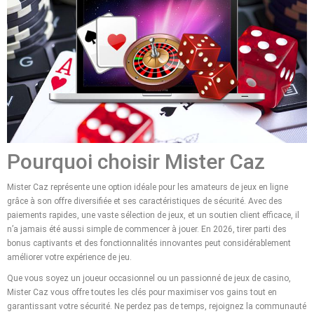
Pourquoi choisir Mister Caz
Mister Caz représente une option idéale pour les amateurs de jeux en ligne
grâce à son offre diversifiée et ses caractéristiques de sécurité. Avec des
paiements rapides, une vaste sélection de jeux, et un soutien client efficace, il
n’a jamais été aussi simple de commencer à jouer. En 2026, tirer parti des
bonus captivants et des fonctionnalités innovantes peut considérablement
améliorer votre expérience de jeu.
Que vous soyez un joueur occasionnel ou un passionné de jeux de casino,
Mister Caz vous offre toutes les clés pour maximiser vos gains tout en
garantissant votre sécurité. Ne perdez pas de temps, rejoignez la communauté