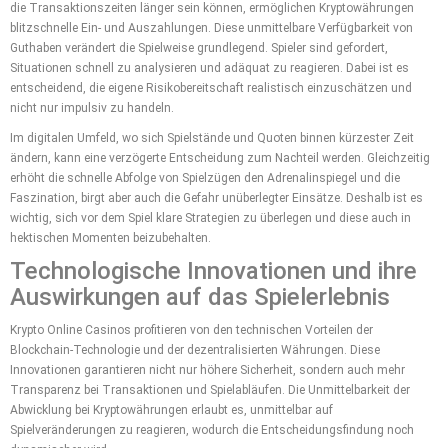
die Transaktionszeiten länger sein können, ermöglichen Kryptowährungen
blitzschnelle Ein- und Auszahlungen. Diese unmittelbare Verfügbarkeit von
Guthaben verändert die Spielweise grundlegend. Spieler sind gefordert,
Situationen schnell zu analysieren und adäquat zu reagieren. Dabei ist es
entscheidend, die eigene Risikobereitschaft realistisch einzuschätzen und
nicht nur impulsiv zu handeln.
Im digitalen Umfeld, wo sich Spielstände und Quoten binnen kürzester Zeit
ändern, kann eine verzögerte Entscheidung zum Nachteil werden. Gleichzeitig
erhöht die schnelle Abfolge von Spielzügen den Adrenalinspiegel und die
Faszination, birgt aber auch die Gefahr unüberlegter Einsätze. Deshalb ist es
wichtig, sich vor dem Spiel klare Strategien zu überlegen und diese auch in
hektischen Momenten beizubehalten.
Technologische Innovationen und ihre
Auswirkungen auf das Spielerlebnis
Krypto Online Casinos profitieren von den technischen Vorteilen der
Blockchain-Technologie und der dezentralisierten Währungen. Diese
Innovationen garantieren nicht nur höhere Sicherheit, sondern auch mehr
Transparenz bei Transaktionen und Spielabläufen. Die Unmittelbarkeit der
Abwicklung bei Kryptowährungen erlaubt es, unmittelbar auf
Spielveränderungen zu reagieren, wodurch die Entscheidungsfindung noch