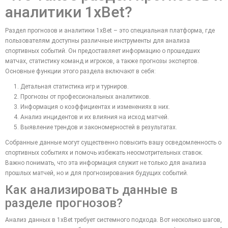
аналитики 1xBet?
Раздел прогнозов и аналитики 1xBet – это специальная платформа, где
пользователям доступны различные инструменты для анализа
спортивных событий. Он предоставляет информацию о прошедших
матчах, статистику команд и игроков, а также прогнозы экспертов.
Основные функции этого раздела включают в себя:
Детальная статистика игр и турниров.
Прогнозы от профессиональных аналитиков.
Информация о коэффициентах и изменениях в них.
Анализ инцидентов и их влияния на исход матчей.
Выявление трендов и закономерностей в результатах.
Собранные данные могут существенно повысить вашу осведомленность о
спортивных событиях и помочь избежать неосмотрительных ставок.
Важно понимать, что эта информация служит не только для анализа
прошлых матчей, но и для прогнозирования будущих событий.
Как анализировать данные в
разделе прогнозов?
Анализ данных в 1xBet требует системного подхода. Вот несколько шагов,