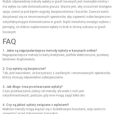
Wybór odpowiedniej metody wpłaty w grach losowych jest niezwykle istotny i
ma wpływ na całe doświadczenie gracza. Ważne jest, aby zrozumieć dostępne
opcje, ocenić je pod kątem wygody, bezpieczeństwa i kosztów. Zawsze warto
decydować się na renomowanych operatorów, aby zapewnić sobie bezpieczne i
satysfakcjonujące doświadczenia w grach. Bądź świadomy swojego wyboru i
pamiętaj, że dobrze zaplanowane wpłaty to krok w stronę sukcesu w grach
losowych.
FAQ
1. Jakie są najpopularniejsze metody wpłaty w kasynach online?
Najpopularniejsze metody to karty kredytowe, portfele elektroniczne, przelewy
bankowe i kryptowaluty.
2. Czy wpłaty są bezpieczne?
Tak, pod warunkiem, że korzystasz z zaufanych i renomowanych operatorów,
którzy stosują odpowiednie zabezpieczenia.
3. Jak długo trwa przetwarzanie wpłaty?
Czas przetwarzania zależy od metody, ale wiele z nich jest
natychmiastowych, podczas gdy inne mogą zająć kilka dni.
4. Czy są jakieś opłaty związane z wpłatami?
Niektóre metody mogą wiązać się z dodatkowymi kosztami, więc warto to
sprawdzić przed dokonaniem transakcji.