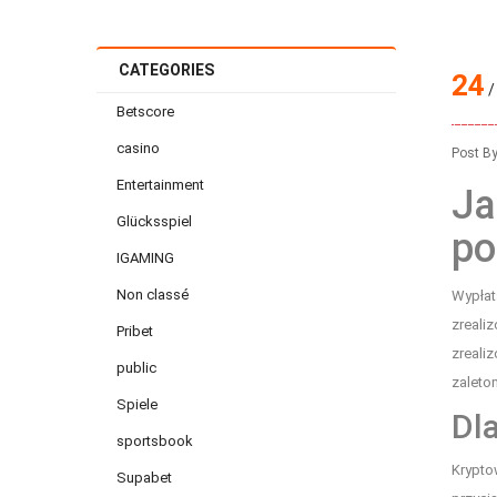
CATEGORIES
24
/
Betscore
casino
Post B
Entertainment
Ja
Glücksspiel
po
IGAMING
Non classé
Wypłat
zreali
Pribet
zreali
public
zaletom
Spiele
Dl
sportsbook
Kryptow
Supabet