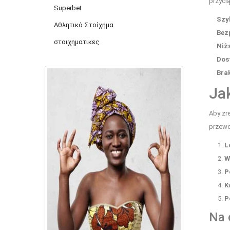
przyci
Superbet
Szy
Αθλητικό Στοίχημα
Bez
στοιχηματικες
Niż
Dos
Bra
Ja
Aby zr
przewo
L
W
P
K
P
Na 