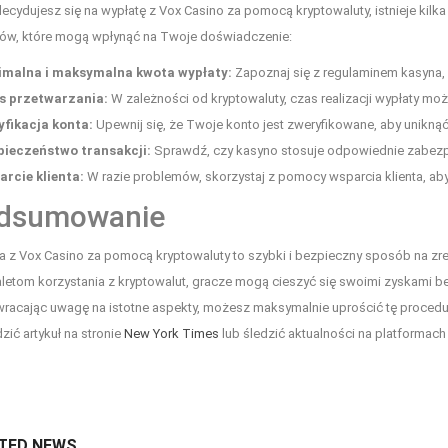
decydujesz się na wypłatę z Vox Casino za pomocą kryptowaluty, istnieje kilka
ów, które mogą wpłynąć na Twoje doświadczenie:
imalna i maksymalna kwota wypłaty:
Zapoznaj się z regulaminem kasyna, ab
s przetwarzania:
W zależności od kryptowaluty, czas realizacji wypłaty może
yfikacja konta:
Upewnij się, że Twoje konto jest zweryfikowane, aby unikną
pieczeństwo transakcji:
Sprawdź, czy kasyno stosuje odpowiednie zabezpi
rcie klienta:
W razie problemów, skorzystaj z pomocy wsparcia klienta, ab
dsumowanie
a z Vox Casino za pomocą kryptowaluty to szybki i bezpieczny sposób na zr
aletom korzystania z kryptowalut, gracze mogą cieszyć się swoimi zyskami 
wracając uwagę na istotne aspekty, możesz maksymalnie uprościć tę procedu
zić artykuł na stronie
New York Times
lub śledzić aktualności na platforma
TED NEWS