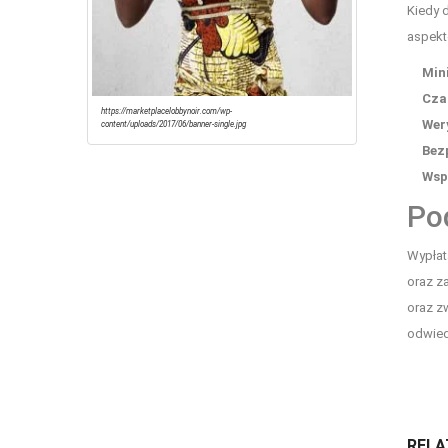
Kiedy 
aspekt
Min
Cza
https://marketplacelobbynoir.com/wp-
Wer
content/uploads/2017/06/banner-single.jpg
Bez
Wspa
Po
Wypłat
oraz z
oraz z
odwied
RELA