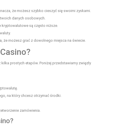
nacza, że możesz szybko cieszyć się swoimi zyskami.
 twoich danych osobowych.
e kryptowalutowe są często niższe.
waluty.
a, że możesz grać z dowolnego miejsca na świecie.
 Casino?
 kilka prostych etapów. Poniżej przedstawiamy zwięzły
yptowalutę.
o, na który chcesz otrzymać środki.
zetworzenie zamówienia.
sino?