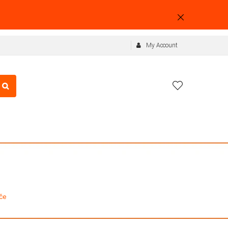
My Account
 České Hráče
če