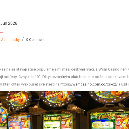
 Jun 2026
y
Adminlobby
0 Comment
kasina se stávají stále populárnějšími mezi českými hráči, a Wsm Casino není vý
jí potřeby různých hráčů. Díky bezpečným platebním metodám a atraktivním
, kteří chtějí vyzkoušet své štěstí na
https://wsmcasino.com.co/cs-cz/
a užít 