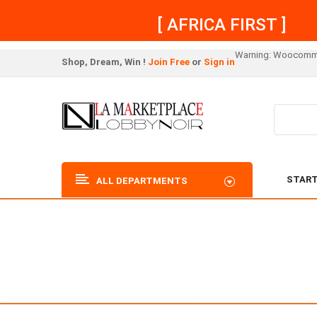
[ AFRICA FIRST ]
Warning: Woocommer
Shop, Dream, Win !
Join Free
or
Sign in
START
ALL DEPARTMENTS
Hrajte Živě
H