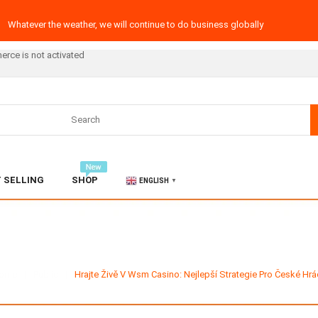
Whatever the weather, we will continue to do business globally
ce is not activated
 SELLING
SHOP
ENGLISH
▼
 V Wsm Casino: Nejlepší Strategie Pro
ome
Public
Hrajte Živě V Wsm Casino: Nejlepší Strategie Pro České Hrá