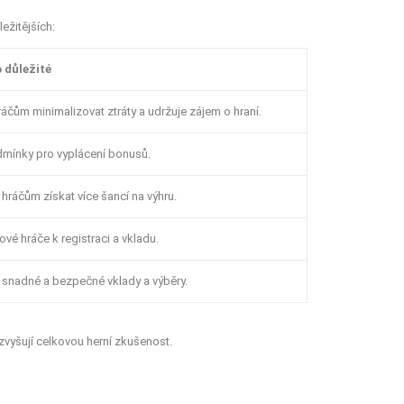
ežitějších:
o důležité
čům minimalizovat ztráty a udržuje zájem o hraní.
mínky pro vyplácení bonusů.
ráčům získat více šancí na výhru.
ové hráče k registraci a vkladu.
snadné a bezpečné vklady a výběry.
zvyšují celkovou herní zkušenost.