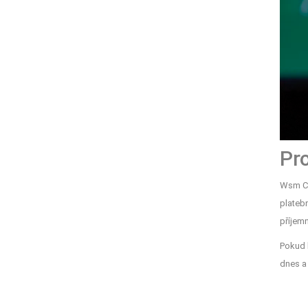
Pr
Wsm Ca
plateb
příjemn
Pokud 
dnes a