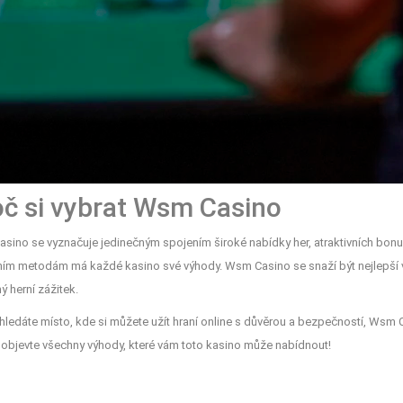
oč si vybrat Wsm Casino
sino se vyznačuje jedinečným spojením široké nabídky her, atraktivních bonu
ním metodám má každé kasino své výhody. Wsm Casino se snaží být nejlepší vo
ý herní zážitek.
hledáte místo, kde si můžete užít hraní online s důvěrou a bezpečností, Wsm 
 objevte všechny výhody, které vám toto kasino může nabídnout!