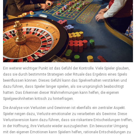
Ein weiterer wichtiger Punkt ist das Gefühl der Kontrolle. Viele Spieler glauben,
dass sie durch bestimmte Strategien oder Rituale das Ergebnis eines Spiels
beeinflussen können. Dieses Gefühl kann das Spielverhalten verstärken und
dazu führen, dass Spieler länger spielen, als sie ursprünglich beabsichtigt
hatten. Das Erkennen dieser Wahrnehmungen kann helfen, die eigenen
Spielgewohnheiten kritisch zu hinterfragen.
Die Analyse von Verlusten und Gewinnen ist ebenfalls ein zentraler Aspekt.
Spieler neigen dazu, Verluste emotionaler zu verarbeiten als Gewinne. Diese
Verlustaversion kann dazu führen, dass sie riskantere Entscheidungen treffen,
in der Hoffnung, ihre Verluste wieder auszugleichen. Ein bewusster Umgang
mit den eigenen Emotionen kann Spielern helfen, rationale Entscheidungen zu