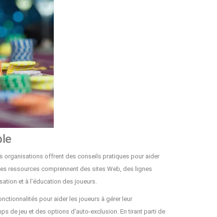
ble
 organisations offrent des conseils pratiques pour aider
ie. Ces ressources comprennent des sites Web, des lignes
ation et à l’éducation des joueurs.
ctionnalités pour aider les joueurs à gérer leur
ps de jeu et des options d’auto-exclusion. En tirant parti de