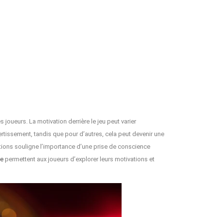
oueurs. La motivation derrière le jeu peut varier
ertissement, tandis que pour d’autres, cela peut devenir une
ions souligne l’importance d’une prise de conscience
de
permettent aux joueurs d’explorer leurs motivations et