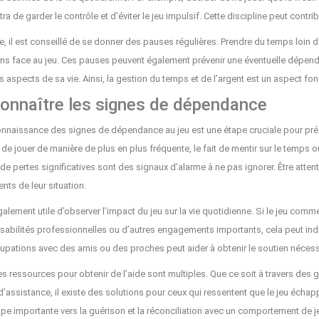
ra de garder le contrôle et d’éviter le jeu impulsif. Cette discipline peut contrib
e, il est conseillé de se donner des pauses régulières. Prendre du temps loin de
ns face au jeu. Ces pauses peuvent également prévenir une éventuelle dépend
s aspects de sa vie. Ainsi, la gestion du temps et de l’argent est un aspect f
onnaître les signes de dépendance
onnaissance des signes de dépendance au jeu est une étape cruciale pour prése
de jouer de manière de plus en plus fréquente, le fait de mentir sur le temps ou
de pertes significatives sont des signaux d’alarme à ne pas ignorer. Être att
nts de leur situation.
également utile d’observer l’impact du jeu sur la vie quotidienne. Si le jeu com
sabilités professionnelles ou d’autres engagements importants, cela peut ind
upations avec des amis ou des proches peut aider à obtenir le soutien nécessa
les ressources pour obtenir de l’aide sont multiples. Que ce soit à travers des
d’assistance, il existe des solutions pour ceux qui ressentent que le jeu échapp
pe importante vers la guérison et la réconciliation avec un comportement de je