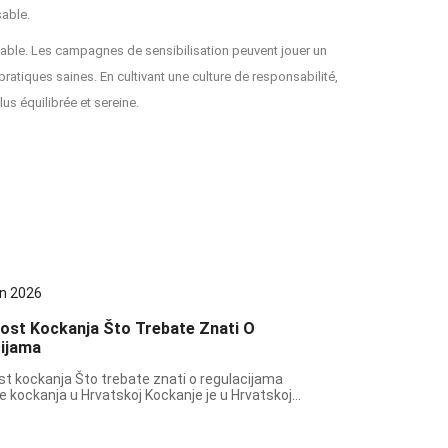
sable.
nsable. Les campagnes de sensibilisation peuvent jouer un
ratiques saines. En cultivant une culture de responsabilité,
us équilibrée et sereine.
un 2026
ost Kockanja Što Trebate Znati O
ijama
st kockanja Što trebate znati o regulacijama
e kockanja u Hrvatskoj Kockanje je u Hrvatskoj...