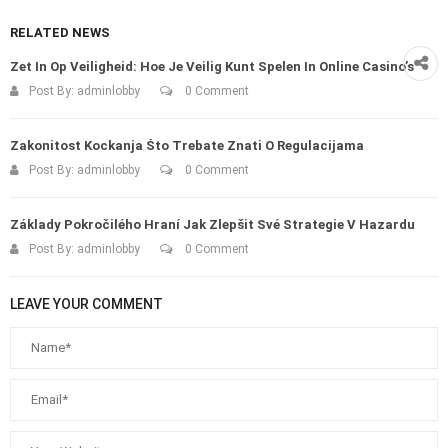
RELATED NEWS
Zet In Op Veiligheid: Hoe Je Veilig Kunt Spelen In Online Casino’s
Post By:
adminlobby
0 Comment
Zakonitost Kockanja Što Trebate Znati O Regulacijama
Post By:
adminlobby
0 Comment
Základy Pokročilého Hraní Jak Zlepšit Své Strategie V Hazardu
Post By:
adminlobby
0 Comment
LEAVE YOUR COMMENT