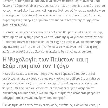
Ωστόσο, οι ιστορίες αυτές δεν είναι πάντα θετικές. Ορισμένοι παίκτες
όπως ο Τζέιμς Χολ είναι γνωστοί για την πτώση τους. Μετά από μια σειρά
νικών, η υπερβολική αυτοπεποίθηση του Χολ τον οδήγησε σε ανεξέλεγκτα
στοιχήματα, τα οποία τελικά του κόστισαν την περιουσία του. Αυτές οι
διφορούμενες ιστορίες θυμίζουν την ευθραυστότητα της τύχης στον
κόσμο του τζόγου.
Οι διάσημοι παίκτες προκαλούν σε πολλούς θαυμασμό, αλλά είναι επίσης
υπενθύμιση ότι η τύχη μπορεί να είναι διαρκής ή να γυρίσει εναντίον σου.
Οι θεατές συχνά πιστεύουν ότι οι επιτυχίες αυτές είναι το αποτέλεσμα
της ικανότητας ή της στρατηγικής, ενώ στην πραγματικότητα, η τύχη
παίζει το μεγαλύτερο ρόλο, και η απώλεια δεν είναι ποτέ μακριά.
Η Ψυχολογία των Παίκτων και η
Εξάρτηση από τον Τζόγο
Η ψυχολογία πίσω από τον τζόγο είναι ένα θέμα που έχει μελετηθεί
εκτενώς, με αποτέλεσμα να υπάρχουν πολλές ενδείξεις ότι οι παίκτες
μπορούν να γίνουν εξαρτημένοι από την αδρεναλίνη που προσφέρει το
παιχνίδι. Οι έρευνες δείχνουν ότι οι άνθρωποι συχνά αναζητούν τη
συγκίνηση του κέρδους, αλλά και την αίσθηση της απώλειας μπορεί να
οδηγήσει σε επαναλαμβανόμενη συμπεριφορά.
Η εξάρτηση από τον τζόγο έχει σοβαρές συνέπειες. Πολλοί παίκτες, με