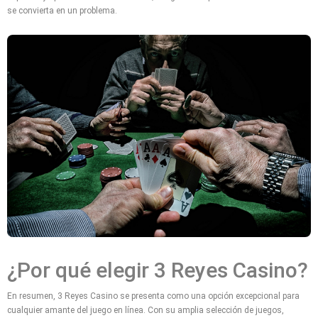
se convierta en un problema.
¿Por qué elegir 3 Reyes Casino?
En resumen, 3 Reyes Casino se presenta como una opción excepcional para
cualquier amante del juego en línea. Con su amplia selección de juegos,