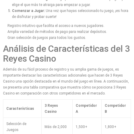
elige el que más te atraiga para empezar a jugar.
Comenzar a Jugar:
Una vez que hayas seleccionado tu juego, ¡es hora
de disfrutar y probar suerte!
Registro intuitivo que facilita el acceso a nuevos jugadores.
Amplia variedad de métodos de pago para realizar depósitos.
Gran selección de juegos para todos los gustos.
Análisis de Características del 3
Reyes Casino
Además de su fácil proceso de registro y su amplia gama de juegos, es
importante destacar las características adicionales que hacen de 3 Reyes
Casino una opción destacada en el mundo del juego en línea. A continuación,
se presenta una tabla comparativa que muestra cómo se posiciona 3 Reyes
Casino en comparación con otros competidores en el mercado.
3 Reyes
Competidor
Competidor
Características
Casino
A
B
Selección de
Más de 2,000
1,500+
1,800+
Juegos