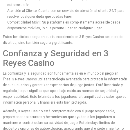
autoexclusión.
Atención al Cliente: Cuenta con un servicio de atención al cliente 24/7 para
resolver cualquier duda que puedas tener.
Compatibilidad Móvil: Su plataforma es completamente accesible desde
dispositivos móviles, lo que permite jugar en cualquier lugar.
Estos beneficios aseguran que tu experiencia en 3 Reyes Casino sea no solo
divertida, sino también segura y gratificante.
Confianza y Seguridad en 3
Reyes Casino
La confianza y la seguridad son fundamentales en el mundo del juego en
línea. 3 Reyes Casino utiliza tecnología avanzada para proteger la información
de sus usuarios y garantizar experiencias de juego justas. Está licenciado y
regulado, lo que significa que opera bajo estrictas normas de seguridad y
responsabilidad. Esto le brinda a los jugadores la tranquilidad de saber que su
información personal y financiera está bien protegida.
Además, 3 Reyes Casino está comprometido con el juego responsable,
proporcionando recursos y herramientas que ayudan a los jugadores a
mantener el control sobre su actividad de juego. Esto incluye límites de
depósito y opciones de autoexclusión, asegurando que el entretenimiento no