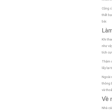
Cũng c
thất b
bài.
Làm
Khi th
như vậy
tích c
Thậm ch
lấy lại
Ngoài r
thông 
và thoả
Về 
Nhà cái