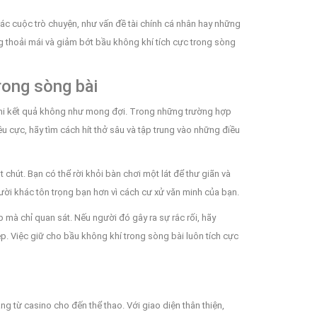
ác cuộc trò chuyện, như vấn đề tài chính cá nhân hay những
g thoải mái và giảm bớt bầu không khí tích cực trong sòng
rong sòng bài
à khi kết quả không như mong đợi. Trong những trường hợp
iêu cực, hãy tìm cách hít thở sâu và tập trung vào những điều
 chút. Bạn có thể rời khỏi bàn chơi một lát để thư giãn và
gười khác tôn trọng bạn hơn vì cách cư xử văn minh của bạn.
 mà chỉ quan sát. Nếu người đó gây ra sự rắc rối, hãy
p. Việc giữ cho bầu không khí trong sòng bài luôn tích cực
g từ casino cho đến thể thao. Với giao diện thân thiện,