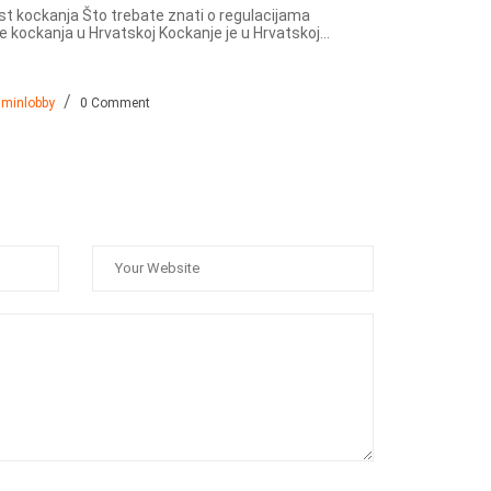
st kockanja Što trebate znati o regulacijama
e kockanja u Hrvatskoj Kockanje je u Hrvatskoj...
minlobby
0 Comment