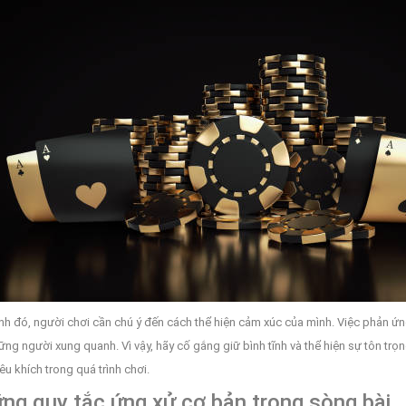
h đó, người chơi cần chú ý đến cách thể hiện cảm xúc của mình. Việc phản ứng
ững người xung quanh. Vì vậy, hãy cố gắng giữ bình tĩnh và thể hiện sự tôn t
êu khích trong quá trình chơi.
ng quy tắc ứng xử cơ bản trong sòng bài