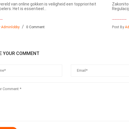
wereld van online gokken is veiligheid een topprioriteit
Zakonito
pelers. Het is essentieel...
Regulacij
y
Adminlobby
0 Comment
Post By
Ad
E YOUR COMMENT