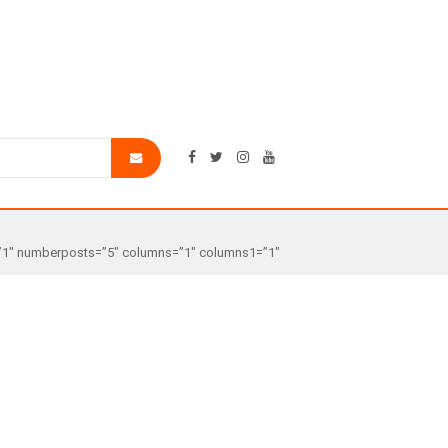
row=”1″ numberposts=”5″ columns=”1″ columns1=”1″