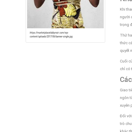
Khi tha
người 
trọng đ
https://marketplacelobbynoir.com/wp-
Thứ hai
content/uploads/2017/06/banner-single.jpg
thức cá
quyết n
Cuối cù
chỉ có 
Các
Giao ti
ngôn từ
xuyên p
Đối với
trò ch
khắc t