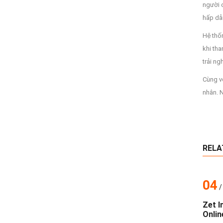
người 
hấp dẫ
Hệ thố
khi tha
trải ng
Cùng vớ
nhân. N
RELA
04
/
Zet I
Onlin