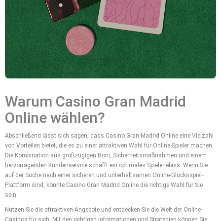
Warum Casino Gran Madrid
Online wählen?
Abschließend lässt sich sagen, dass Casino Gran Madrid Online eine Vielzahl
von Vorteilen bietet, die es zu einer attraktiven Wahl für Online-Spieler machen.
Die Kombination aus großzügigen Boni, Sicherheitsmaßnahmen und einem
hervorragenden Kundenservice schafft ein optimales Spielerlebnis. Wenn Sie
auf der Suche nach einer sicheren und unterhaltsamen Online-Glücksspiel-
Plattform sind, könnte Casino Gran Madrid Online die richtige Wahl für Sie
sein.
Nutzen Sie die attraktiven Angebote und entdecken Sie die Welt der Online-
Casinos für sich. Mit den richtigen Informationen und Strategien können Sie