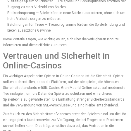
Vielfältige Spielmöglichkeiten — Freispiele und Bonusguthaben eröffnen den
Zugang zu einer Vielzahl von Spielen.
Risikoeinsparung — Spieler können neue Spiele ausprobieren, ohne sich um
hohe Verluste sorgen zu müssen.
Belohnungen für Treue — Treueprogramme fördern die Spielerbindung und
bieten zusätzliche Gewinne.
Diese Vorteile zeigen, wie wichtig es ist, sich über die verfügbaren Boni zu
informieren und diese effektiv zu nutzen.
Vertrauen und Sicherheit in
Online-Casinos
Ein wichtiger Aspekt beim Spielen in Online-Casinos ist die Sicherheit. Spieler
sollten sicherstellen, dass die Plattform, auf der sie spielen, die höchsten
Sicherheitsstandards erfüllt. Casino Gran Madrid Online setzt auf modernste
Technologien, um die Daten der Spieler zu schützen und ein sicheres
Spielerlebnis zu gewährleisten. Die Einhaltung strenger Sicherheitsstandards
und die Verwendung von SSL-Verschlüsselung sind hierbei entscheidend.
Zusätzlich zu den Sicherheitsmaßnahmen steht den Spielern rund um die Uhr
ein engagierter Kundenservice zur Verfügung, der bei Fragen oder Problemen
schnell helfen kann. Dies trägt erheblich dazu bei, das Vertrauen in die