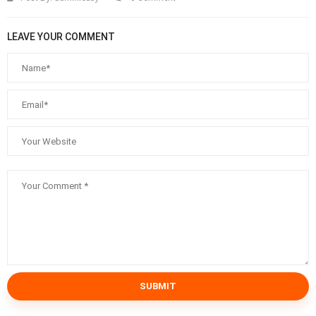
LEAVE YOUR COMMENT
SUBMIT