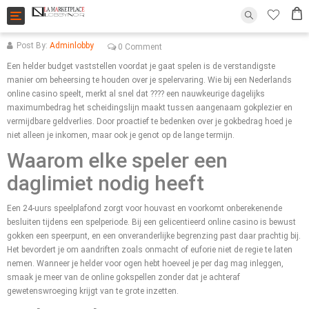
Toggle
navigation
Post By:
Adminlobby
0 Comment
Een helder budget vaststellen voordat je gaat spelen is de verstandigste
manier om beheersing te houden over je spelervaring. Wie bij een Nederlands
online casino speelt, merkt al snel dat ???? een nauwkeurige dagelijks
maximumbedrag het scheidingslijn maakt tussen aangenaam gokplezier en
vermijdbare geldverlies. Door proactief te bedenken over je gokbedrag hoed je
niet alleen je inkomen, maar ook je genot op de lange termijn.
Waarom elke speler een
daglimiet nodig heeft
Een 24-uurs speelplafond zorgt voor houvast en voorkomt onberekenende
besluiten tijdens een spelperiode. Bij een gelicentieerd online casino is bewust
gokken een speerpunt, en een onveranderlijke begrenzing past daar prachtig bij.
Het bevordert je om aandriften zoals onmacht of euforie niet de regie te laten
nemen. Wanneer je helder voor ogen hebt hoeveel je per dag mag inleggen,
smaak je meer van de online gokspellen zonder dat je achteraf
gewetenswroeging krijgt van te grote inzetten.