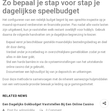
Zo bepaal je stap voor stap je
dagelijkse speelbudget
Het configureren van een redelijk budget begint bij een oprechte inspectie op je
maand-op-maand verdiensten en financiële posten. Pas nadat alle vaste lasten
zijn uitgekeerd, kun je vaststellen welk restant overblijft voor hobby’s. Gebruik
daarna de volgende handvatten om je dagelijkse begrenzing te kiezen:
Bepaal eerst je beschikbaar gestelde maandelijks bestedingsbedrag en deel
dit door dertig;
Verdeel onder je inzetbedrag in overzichtelijkere gameblokken zodat je niet
alles in één keer gokt;
Stel een harde barrière in via de systeeminstellingen van het uitstekende
online casino dat je gebruikt;
Documenteer een bijhoudlijst bij van je deposito’s en uitkeringen.
Door deze methode te samenvoegen met de inherent aanwezige hulpmiddelen
van een vertrouwde provider bewaak je leiding op je gamingactiviteit.
RELATED NEWS
Een Dagelijks Gokbudget Vaststellen Bij Een Online Casino
Post By:
adminlobby
0 Comment