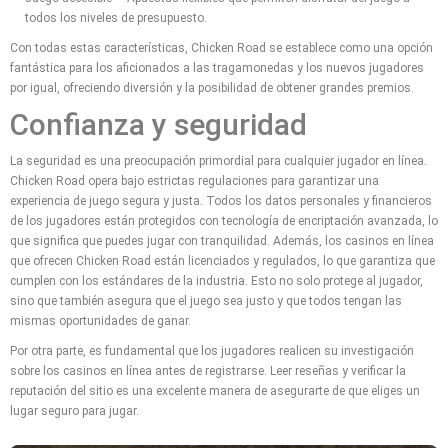
todos los niveles de presupuesto.
Con todas estas características, Chicken Road se establece como una opción
fantástica para los aficionados a las tragamonedas y los nuevos jugadores
por igual, ofreciendo diversión y la posibilidad de obtener grandes premios.
Confianza y seguridad
La seguridad es una preocupación primordial para cualquier jugador en línea.
Chicken Road opera bajo estrictas regulaciones para garantizar una
experiencia de juego segura y justa. Todos los datos personales y financieros
de los jugadores están protegidos con tecnología de encriptación avanzada, lo
que significa que puedes jugar con tranquilidad. Además, los casinos en línea
que ofrecen Chicken Road están licenciados y regulados, lo que garantiza que
cumplen con los estándares de la industria. Esto no solo protege al jugador,
sino que también asegura que el juego sea justo y que todos tengan las
mismas oportunidades de ganar.
Por otra parte, es fundamental que los jugadores realicen su investigación
sobre los casinos en línea antes de registrarse. Leer reseñas y verificar la
reputación del sitio es una excelente manera de asegurarte de que eliges un
lugar seguro para jugar.