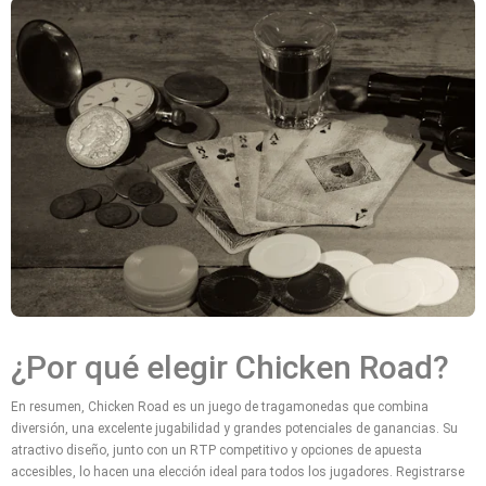
¿Por qué elegir Chicken Road?
En resumen, Chicken Road es un juego de tragamonedas que combina
diversión, una excelente jugabilidad y grandes potenciales de ganancias. Su
atractivo diseño, junto con un RTP competitivo y opciones de apuesta
accesibles, lo hacen una elección ideal para todos los jugadores. Registrarse