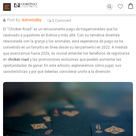
Toggle
navigation
Post By:
Adminlobby
0 Comment
El “Chicken Road” es un emocionante juego de tragamonedas que ha
cautivado a jugadores en Bolivia y más allá. Con su temática divertida
relacionada con la granja y los animales, esta experiencia de juego se ha
convertido en un favorito en línea desde su lanzamiento en 2022. A medida
que avanzamos hacia 2026, es crucial entender los beneficios de registrarse
en
chicken road
y las promociones exclusivas que pueden aumentar las
oportunidades de ganar. En este artículo, exploraremos cómo jugar, sus
características y por qué deberías considerar unirte a la diversión.