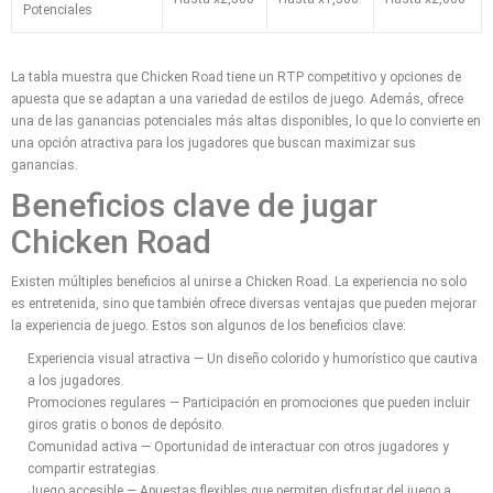
Potenciales
La tabla muestra que Chicken Road tiene un RTP competitivo y opciones de
apuesta que se adaptan a una variedad de estilos de juego. Además, ofrece
una de las ganancias potenciales más altas disponibles, lo que lo convierte en
una opción atractiva para los jugadores que buscan maximizar sus
ganancias.
Beneficios clave de jugar
Chicken Road
Existen múltiples beneficios al unirse a Chicken Road. La experiencia no solo
es entretenida, sino que también ofrece diversas ventajas que pueden mejorar
la experiencia de juego. Estos son algunos de los beneficios clave:
Experiencia visual atractiva — Un diseño colorido y humorístico que cautiva
a los jugadores.
Promociones regulares — Participación en promociones que pueden incluir
giros gratis o bonos de depósito.
Comunidad activa — Oportunidad de interactuar con otros jugadores y
compartir estrategias.
Juego accesible — Apuestas flexibles que permiten disfrutar del juego a