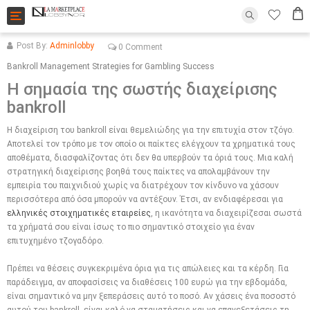
Toggle
navigation
Post By:
Adminlobby
0 Comment
Bankroll Management Strategies for Gambling Success
Η σημασία της σωστής διαχείρισης
bankroll
Η διαχείριση του bankroll είναι θεμελιώδης για την επιτυχία στον τζόγο.
Αποτελεί τον τρόπο με τον οποίο οι παίκτες ελέγχουν τα χρηματικά τους
αποθέματα, διασφαλίζοντας ότι δεν θα υπερβούν τα όριά τους. Μια καλή
στρατηγική διαχείρισης βοηθά τους παίκτες να απολαμβάνουν την
εμπειρία του παιχνιδιού χωρίς να διατρέχουν τον κίνδυνο να χάσουν
περισσότερα από όσα μπορούν να αντέξουν. Έτσι, αν ενδιαφέρεσαι για
ελληνικές στοιχηματικές εταιρείες
, η ικανότητα να διαχειρίζεσαι σωστά
τα χρήματά σου είναι ίσως το πιο σημαντικό στοιχείο για έναν
επιτυχημένο τζογαδόρο.
Πρέπει να θέσεις συγκεκριμένα όρια για τις απώλειες και τα κέρδη. Για
παράδειγμα, αν αποφασίσεις να διαθέσεις 100 ευρώ για την εβδομάδα,
είναι σημαντικό να μην ξεπεράσεις αυτό το ποσό. Αν χάσεις ένα ποσοστό