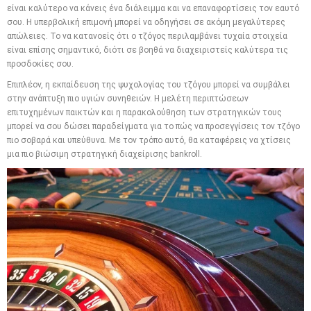
είναι καλύτερο να κάνεις ένα διάλειμμα και να επαναφορτίσεις τον εαυτό
σου. Η υπερβολική επιμονή μπορεί να οδηγήσει σε ακόμη μεγαλύτερες
απώλειες. Το να κατανοείς ότι ο τζόγος περιλαμβάνει τυχαία στοιχεία
είναι επίσης σημαντικό, διότι σε βοηθά να διαχειριστείς καλύτερα τις
προσδοκίες σου.
Επιπλέον, η εκπαίδευση της ψυχολογίας του τζόγου μπορεί να συμβάλει
στην ανάπτυξη πιο υγιών συνηθειών. Η μελέτη περιπτώσεων
επιτυχημένων παικτών και η παρακολούθηση των στρατηγικών τους
μπορεί να σου δώσει παραδείγματα για το πώς να προσεγγίσεις τον τζόγο
πιο σοβαρά και υπεύθυνα. Με τον τρόπο αυτό, θα καταφέρεις να χτίσεις
μια πιο βιώσιμη στρατηγική διαχείρισης bankroll.