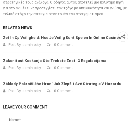
στρατηγικές τους ανάλογα. Ο οδηγός αυτός αποτελεί μια πολύτιμη πηγή
για όποιον θέλει να προσεγγίσει τον τζόγο με υπευθυνότητα και γνώση, με
τελικό στόχο την επιτυχία στον τομέα του στοιχηματισμού.
RELATED NEWS
Zet In Op Veiligheid: Hoe Je Veilig Kunt Spelen In Online Casino’s
Post By:
adminlobby
0 Comment
Zakonitost Kockanja Što Trebate Znati O Regulacijama
Post By:
adminlobby
0 Comment
Základy Pokročilého Hraní Jak Zlepšit Své Strategie V Hazardu
Post By:
adminlobby
0 Comment
LEAVE YOUR COMMENT