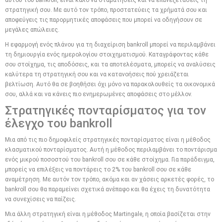
αυτού του bankroll, είναι καλό να σταματήσεις και να επανεξετάσεις τη
στρατηγική σου. Με αυτό τον τρόπο, προστατεύεις τα χρήματά σου και
αποφεύγεις τις παρορμητικές αποφάσεις που μπορεί να οδηγήσουν σε
μεγάλες απώλειες.
Η εφαρμογή ενός πλάνου για τη διαχείριση bankroll μπορεί να περιλαμβάνει
τη δημιουργία ενός ημερολογίου στοιχηματισμού. Καταγράφοντας κάθε
σου στοίχημα, τις αποδόσεις, και τα αποτελέσματα, μπορείς να αναλύσεις
καλύτερα τη στρατηγική σου και να κατανοήσεις πού χρειάζεται
βελτίωση. Αυτό θα σε βοηθήσει όχι μόνο να παρακολουθείς τα οικονομικά
σου, αλλά και να κάνεις πιο ενημερωμένες αποφάσεις στο μέλλον.
Στρατηγικές πονταρίσματος για τον
έλεγχο του bankroll
Μια από τις πιο δημοφιλείς στρατηγικές πονταρίσματος είναι η μέθοδος
κλασματικού πονταρίσματος. Αυτή η μέθοδος περιλαμβάνει το ποντάρισμα
ενός μικρού ποσοστού του bankroll σου σε κάθε στοίχημα. Για παράδειγμα,
μπορείς να επιλέξεις να ποντάρεις το 2% του bankroll σου σε κάθε
αναμέτρηση. Με αυτόν τον τρόπο, ακόμα και αν χάσεις αρκετές φορές, το
bankroll σου θα παραμείνει σχετικά ανέπαφο και θα έχεις τη δυνατότητα
να συνεχίσεις να παίζεις.
Μια άλλη στρατηγική είναι η μέθοδος Martingale, η οποία βασίζεται στην