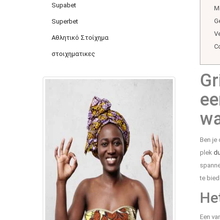
Supabet
Mo
G
Superbet
V
Αθλητικό Στοίχημα
C
στοιχηματικες
Gr
ee
wa
Ben je
plek
du
spanne
te bied
He
Een va