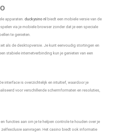
no
iele apparaten.
duckysino nl
biedt een mobiele versie van de
spelen via je mobiele browser zonder dat je een speciale
pellen te genieten.
teit als de desktopversie. Je kunt eenvoudig stortingen en
n stabiele internetverbinding kun je genieten van een
nterface is overzichtelijk en intuïtief, waardoor je
maliseerd voor verschillende schermformaten en resoluties,
en functies aan om je te helpen controle te houden over je
en zelfexclusie aanvragen. Het casino biedt ook informatie