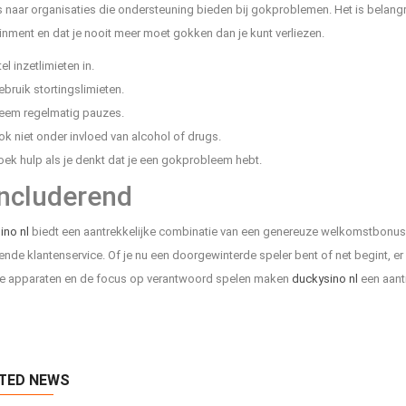
ks naar organisaties die ondersteuning bieden bij gokproblemen. Het is belang
inment en dat je nooit meer moet gokken dan je kunt verliezen.
el inzetlimieten in.
ebruik stortingslimieten.
eem regelmatig pauzes.
ok niet onder invloed van alcohol of drugs.
oek hulp als je denkt dat je een gokprobleem hebt.
ncluderend
ino nl
biedt een aantrekkelijke combinatie van een genereuze welkomstbonus
ende klantenservice. Of je nu een doorgewinterde speler bent of net begint, er 
e apparaten en de focus op verantwoord spelen maken
duckysino nl
een aant
TED NEWS