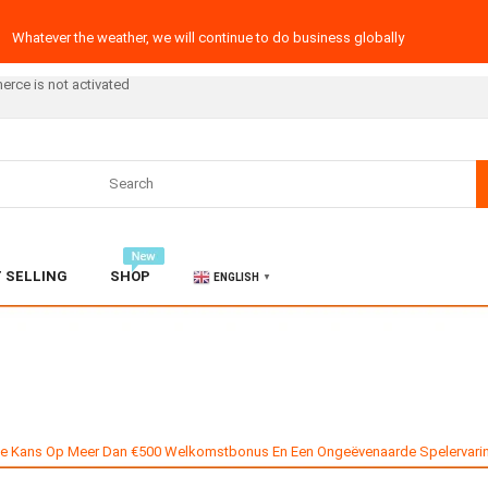
Whatever the weather, we will continue to do business globally
ce is not activated
 SELLING
SHOP
ENGLISH
▼
an €500 Welkomstbonus En Een Ongeëv
Duckysino Nl, Waa – Копія
Je Kans Op Meer Dan €500 Welkomstbonus En Een Ongeëvenaarde Spelervaring