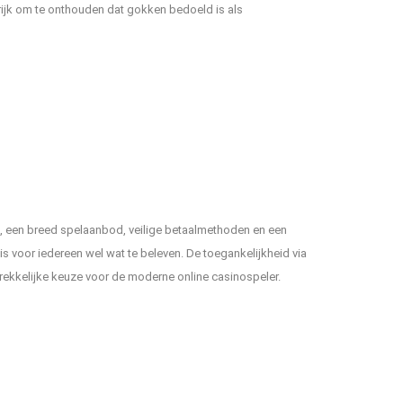
rijk om te onthouden dat gokken bedoeld is als
, een breed spelaanbod, veilige betaalmethoden en een
is voor iedereen wel wat te beleven. De toegankelijkheid via
rekkelijke keuze voor de moderne online casinospeler.