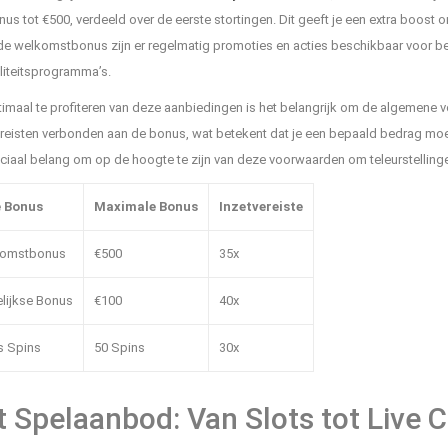
us tot €500, verdeeld over de eerste stortingen. Dit geeft je een extra boost
de welkomstbonus zijn er regelmatig promoties en acties beschikbaar voor be
liteitsprogramma’s.
imaal te profiteren van deze aanbiedingen is het belangrijk om de algemene v
ereisten verbonden aan de bonus, wat betekent dat je een bepaald bedrag moet 
uciaal belang om op de hoogte te zijn van deze voorwaarden om teleurstellin
 Bonus
Maximale Bonus
Inzetvereiste
omstbonus
€500
35x
lijkse Bonus
€100
40x
s Spins
50 Spins
30x
 Spelaanbod: Van Slots tot Live 