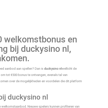
00 welkomstbonus en
g bij duckysino nl,
nkomen.
eed aanbod aan spellen? Dan is
duckysino nl
wellicht de
 om tot €500 bonus te ontvangen, evenals tal van
komen over de mogelijkheden en voordelen die dit platform
j duckysino nl
jke welkomstaanbod. Nieuwe spelers kunnen profiteren van