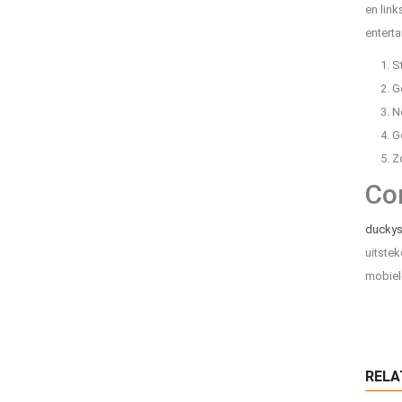
en lin
enterta
St
G
N
G
Z
Co
duckys
uitstek
mobiel
RELA